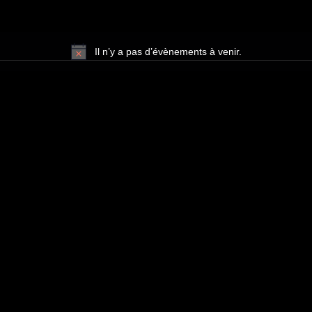
Il n’y a pas d’évènements à venir.
Notice